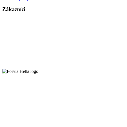
Zákazníci