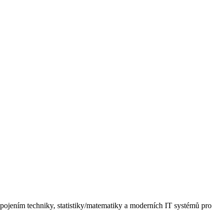
pojením techniky, statistiky/matematiky a moderních IT systémů pro